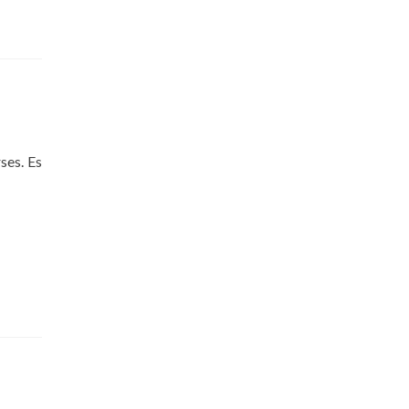
ses. Es