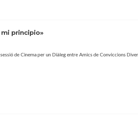
 mi principio»
sessió de Cinema per un Diàleg entre Amics de Conviccions Diver