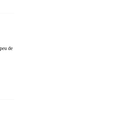
 peu de