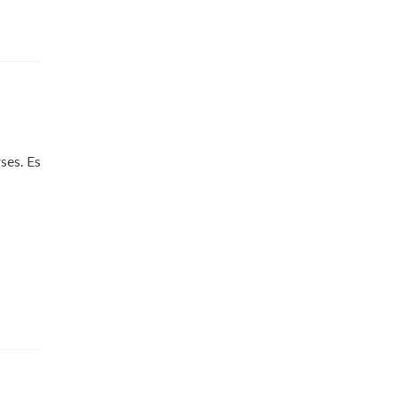
ses. Es