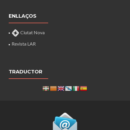
ENLLAÇOS
Ciutat Nova
Revista LAR
TRADUCTOR