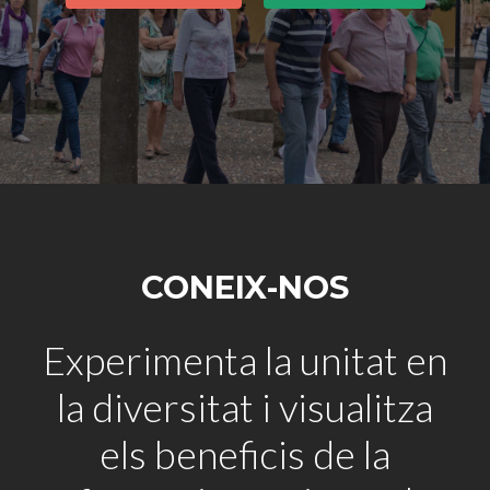
CONEIX-NOS
Experimenta la unitat en
la diversitat i visualitza
els beneficis de la