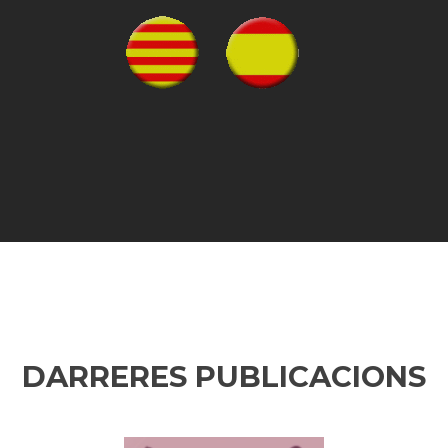
DARRERES PUBLICACIONS