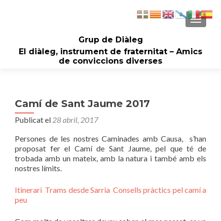
CAMBI
Grup de Diàleg
El diàleg, instrument de fraternitat – Amics
de conviccions diverses
Camí de Sant Jaume 2017
Publicat el
28 abril, 2017
Persones de les nostres Caminades amb Causa, s’han
proposat fer el Camí de Sant Jaume, pel que té de
trobada amb un mateix, amb la natura i també amb els
nostres límits.
Itinerari
Trams desde Sarria
Consells pràctics pel camí a
peu