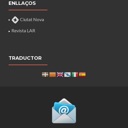
ENLLAÇOS
Ciutat Nova
Revista LAR
TRADUCTOR