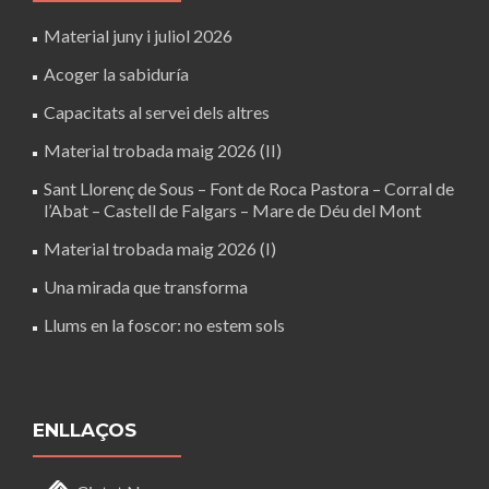
Material juny i juliol 2026
Acoger la sabiduría
Capacitats al servei dels altres
Material trobada maig 2026 (II)
Sant Llorenç de Sous – Font de Roca Pastora – Corral de
l’Abat – Castell de Falgars – Mare de Déu del Mont
Material trobada maig 2026 (I)
Una mirada que transforma
Llums en la foscor: no estem sols
ENLLAÇOS