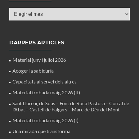
Arxius
DARRERS ARTICLES
Material juny i juliol 2026
Acoger la sabiduría
Capacitats al servei dels altres
Material trobada maig 2026 (II)
Sant Llorenç de Sous – Font de Roca Pastora – Corral de
l’Abat – Castell de Falgars – Mare de Déu del Mont
Material trobada maig 2026 (I)
Una mirada que transforma