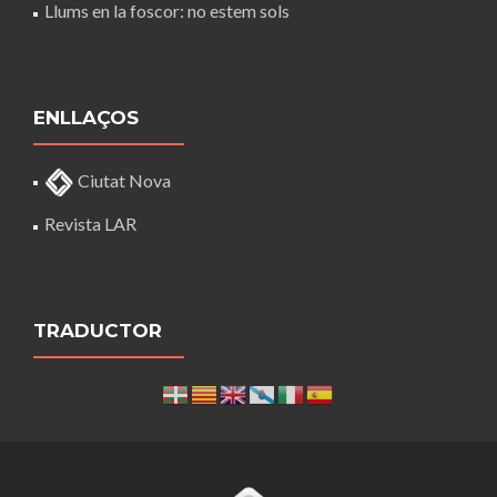
Llums en la foscor: no estem sols
ENLLAÇOS
Ciutat Nova
Revista LAR
TRADUCTOR