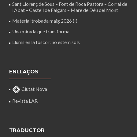
Sant Llorenç de Sous – Font de Roca Pastora – Corral de
l’Abat – Castell de Falgars – Mare de Déu del Mont
Material trobada maig 2026 (I)
Una mirada que transforma
Llums en la foscor: no estem sols
ENLLAÇOS
Ciutat Nova
Revista LAR
TRADUCTOR