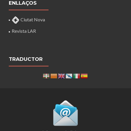
ENLLAÇOS
Ciutat Nova
Revista LAR
TRADUCTOR