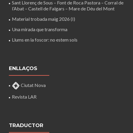
Sant Llorenç de Sous – Font de Roca Pastora – Corral de
l’Abat – Castell de Falgars – Mare de Déu del Mont
Material trobada maig 2026 (I)
Una mirada que transforma
Llums en la foscor: no estem sols
ENLLAÇOS
Ciutat Nova
Revista LAR
TRADUCTOR