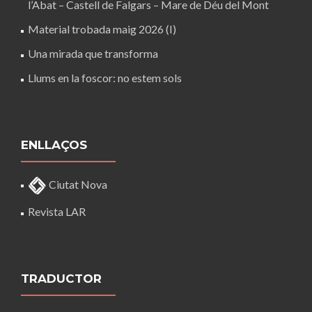
l’Abat – Castell de Falgars – Mare de Déu del Mont
Material trobada maig 2026 (I)
Una mirada que transforma
Llums en la foscor: no estem sols
ENLLAÇOS
Ciutat Nova
Revista LAR
TRADUCTOR