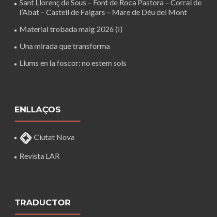
Sant Llorenç de Sous – Font de Roca Pastora – Corral de
l’Abat – Castell de Falgars – Mare de Déu del Mont
Material trobada maig 2026 (I)
Una mirada que transforma
Llums en la foscor: no estem sols
ENLLAÇOS
Ciutat Nova
Revista LAR
TRADUCTOR