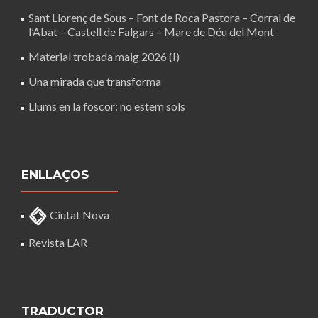
Sant Llorenç de Sous – Font de Roca Pastora – Corral de
l’Abat – Castell de Falgars – Mare de Déu del Mont
Material trobada maig 2026 (I)
Una mirada que transforma
Llums en la foscor: no estem sols
ENLLAÇOS
Ciutat Nova
Revista LAR
TRADUCTOR