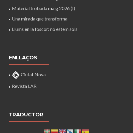
Material trobada maig 2026 (I)
Una mirada que transforma
Llums en la foscor: no estem sols
ENLLAÇOS
Ciutat Nova
Revista LAR
TRADUCTOR