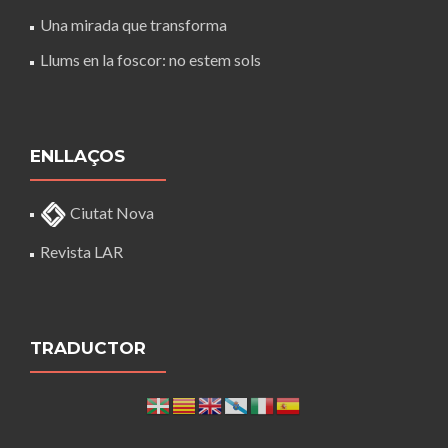
Una mirada que transforma
Llums en la foscor: no estem sols
ENLLAÇOS
Ciutat Nova
Revista LAR
TRADUCTOR