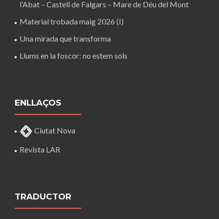
l’Abat – Castell de Falgars – Mare de Déu del Mont
Material trobada maig 2026 (I)
Una mirada que transforma
Llums en la foscor: no estem sols
ENLLAÇOS
Ciutat Nova
Revista LAR
TRADUCTOR